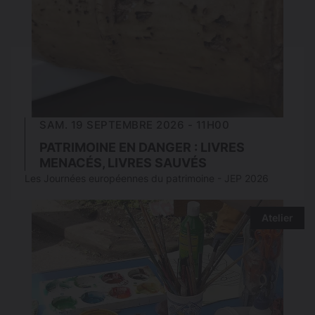
SAM. 19 SEPTEMBRE 2026 - 11H00
PATRIMOINE EN DANGER : LIVRES
MENACÉS, LIVRES SAUVÉS
Les Journées européennes du patrimoine - JEP 2026
Atelier