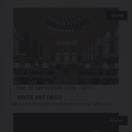
Visite
DIM. 20 SEPTEMBRE 2026 - 12H00
VISITE ART DÉCO
Les Journées européennes du patrimoine - JEP 2026
Atelier