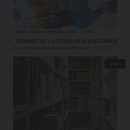
SAM. 19 SEPTEMBRE 2026 - 11H00
DONNEZ DE LA COULEUR À VOS LIVRES
Les Journées européennes du patrimoine - JEP 2026
Visite