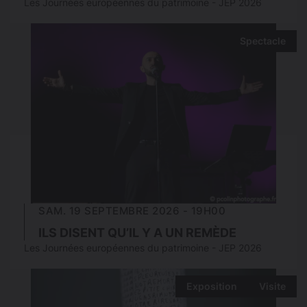
Les Journées européennes du patrimoine - JEP 2026
Spectacle
SAM. 19 SEPTEMBRE 2026 - 19H00
ILS DISENT QU’IL Y A UN REMÈDE
Les Journées européennes du patrimoine - JEP 2026
Exposition
Visite