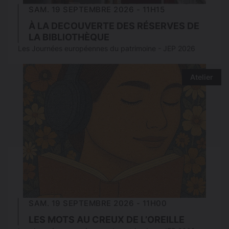
SAM. 19 SEPTEMBRE 2026 - 11H15
À LA DECOUVERTE DES RÉSERVES DE
LA BIBLIOTHÈQUE
Les Journées européennes du patrimoine - JEP 2026
Atelier
SAM. 19 SEPTEMBRE 2026 - 11H00
LES MOTS AU CREUX DE L’OREILLE