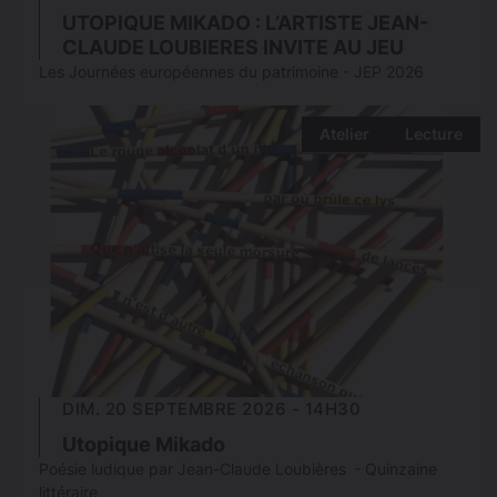
UTOPIQUE MIKADO : L’ARTISTE JEAN-
CLAUDE LOUBIERES INVITE AU JEU
Les Journées européennes du patrimoine - JEP 2026
Atelier
Lecture
DIM. 20 SEPTEMBRE 2026 - 14H30
Utopique Mikado
Poésie ludique par Jean-Claude Loubières - Quinzaine
littéraire