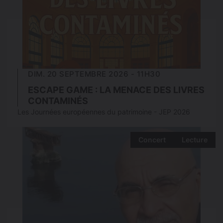
DIM. 20 SEPTEMBRE 2026 - 11H30
ESCAPE GAME : LA MENACE DES LIVRES
CONTAMINÉS
Les Journées européennes du patrimoine - JEP 2026
Concert
Lecture