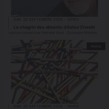
DIM. 20 SEPTEMBRE 2026 - 15H00
Le chagrin des absents d’Ashur Etwebi
Lecture-concert par Nathalie Vinot - Quinzaine littéraire
Atelier
DIM. 20 SEPTEMBRE 2026 - 14H30