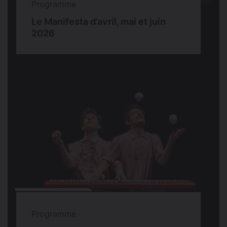
Programme
Le Manifesta d’avril, mai et juin
2026
Programme