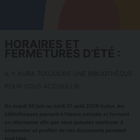
HORAIRES ET
FERMETURES D’ÉTÉ :
IL Y AURA TOUJOURS UNE BIBLIOTHÈQUE
POUR VOUS ACCUEILLIR
Du mardi 30 juin au lundi 31 août 2026 inclus, les
bibliothèques passent à l’heure estivale et ferment
en alternance afin que vous puissiez continuer à
emprunter et profiter de nos documents pendant
tout l’été.