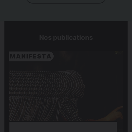
Nos publications