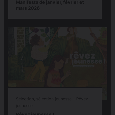
Manifesta de janvier, février et
mars 2026
Sélection, sélection jeunesse – Rêvez
jeunesse
Rêvez jeunesse !