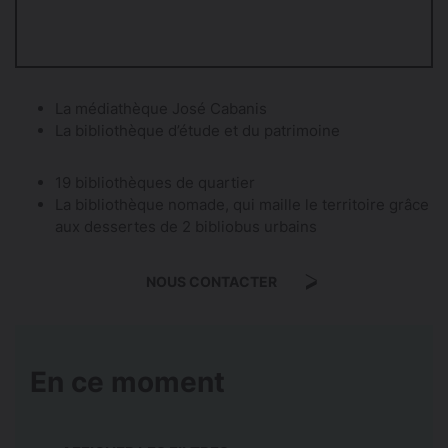
La médiathèque José Cabanis
La bibliothèque d’étude et du patrimoine
19 bibliothèques de quartier
La bibliothèque nomade, qui maille le territoire grâce
aux dessertes de 2 bibliobus urbains
NOUS CONTACTER
En ce moment