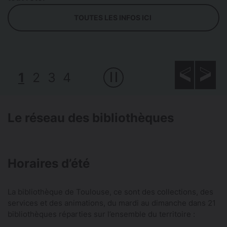
TOUTES LES INFOS ICI
1
2
3
4
Le réseau des bibliothèques
Horaires d’été
La bibliothèque de Toulouse, ce sont des collections, des
services et des animations, du mardi au dimanche dans 21
bibliothèques réparties sur l’ensemble du territoire :