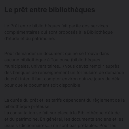
Le prêt entre bibliothèques
Le Prêt entre bibliothèques fait partie des services
complémentaires qui sont proposés à la Bibliothèque
d’étude et du patrimoine.
Pour demander un document qui ne se trouve dans
aucune bibliothèque à Toulouse (bibliothèques
municipales, universitaires…) vous devez remplir auprès
des banques de renseignement un formulaire de demande
de prêt inter. Il faut compter environ quinze jours de délai
pour que le document soit disponible.
La durée du prêt et les tarifs dépendent du règlement de la
bibliothèque prêteuse.
La consultation se fait sur place à la Bibliothèque d’étude
et du patrimoine. En général, les documents anciens et les
usuels (dictionnaires…) ne sont pas prêtables. Pour les