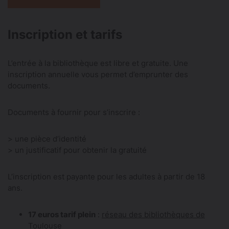
Inscription et tarifs
L’entrée à la bibliothèque est libre et gratuite. Une
inscription annuelle vous permet d’emprunter des
documents.
Documents à fournir pour s’inscrire :
> une pièce d’identité
> un justificatif pour obtenir la gratuité
L’inscription est payante pour les adultes à partir de 18
ans.
17 euros tarif plein
:
réseau des bibliothèques de
Toulouse