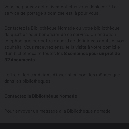
Vous ne pouvez définitivement plus vous déplacer ? Le
service de portage à domicile est là pour vous !
Contactez la Bibliothèque Nomade ou votre bibliothèque
de quartier pour bénéficier de ce service. Un entretien
téléphonique permettra d’abord de définir vos goûts et vos
souhaits. Vous recevrez ensuite la visite à votre domicile
d’un bibliothécaire toutes les
8 semaines pour un prêt de
32 documents
.
L’offre et les conditions d’inscription sont les mêmes que
dans les bibliothèques.
Contactez la Bibliothèque Nomade
Pour envoyer un message à la
Bibliothèque nomade
.