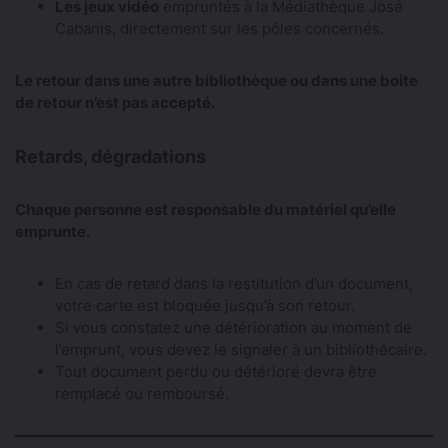
Les jeux vidéo
empruntés à la Médiathèque José
Cabanis, directement sur les pôles concernés.
Le retour dans une autre bibliothèque ou dans une boite
de retour n’est pas accepté.
Retards, dégradations
Chaque personne est responsable du matériel qu’elle
emprunte.
En cas de retard dans la restitution d’un document,
votre carte est bloquée jusqu’à son retour.
Si vous constatez une détérioration au moment de
l’emprunt, vous devez le signaler à un bibliothécaire.
Tout document perdu ou détérioré devra être
remplacé ou remboursé.