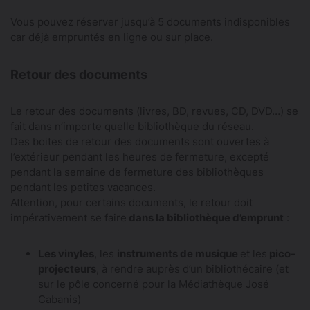
Vous pouvez réserver jusqu’à 5 documents indisponibles
car déjà empruntés en ligne ou sur place.
Retour des documents
Le retour des documents (livres, BD, revues, CD, DVD…) se
fait dans n’importe quelle bibliothèque du réseau.
Des boites de retour des documents sont ouvertes à
l’extérieur pendant les heures de fermeture, excepté
pendant la semaine de fermeture des bibliothèques
pendant les petites vacances.
Attention, pour certains documents, le retour doit
impérativement se faire
dans la bibliothèque d’emprunt
:
Les vinyles
, les
instruments de musique
et les
pico-
projecteurs
, à rendre auprès d’un bibliothécaire (et
sur le pôle concerné pour la Médiathèque José
Cabanis)