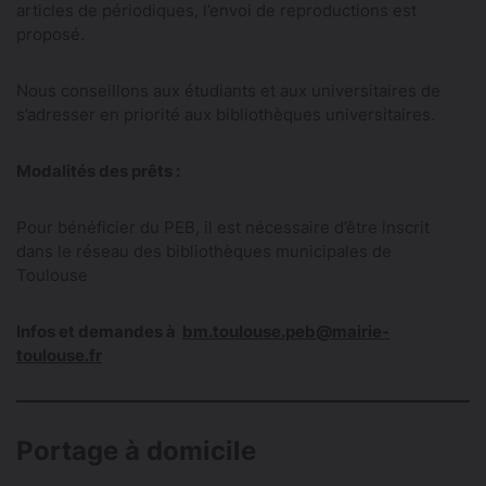
articles de périodiques, l’envoi de reproductions est
proposé.
Nous conseillons aux étudiants et aux universitaires de
s’adresser en priorité aux bibliothèques universitaires.
Modalités des prêts :
Pour bénéficier du PEB, il est nécessaire d’être inscrit
dans le réseau des bibliothèques municipales de
Toulouse
Infos et demandes à
bm.toulouse.peb@mairie-
toulouse.fr
Portage à domicile