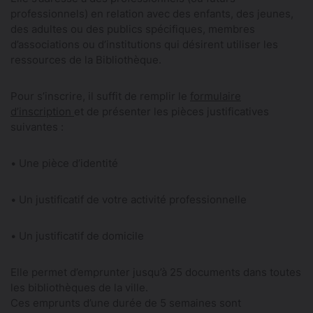
professionnels) en relation avec des enfants, des jeunes,
des adultes ou des publics spécifiques, membres
d’associations ou d’institutions qui désirent utiliser les
ressources de la Bibliothèque.
Pour s’inscrire, il suffit de remplir le
formulaire
d’inscription
et de présenter les pièces justificatives
suivantes :
• Une pièce d’identité
• Un justificatif de votre activité professionnelle
• Un justificatif de domicile
Elle permet d’emprunter jusqu’à 25 documents dans toutes
les bibliothèques de la ville.
Ces emprunts d’une durée de 5 semaines sont