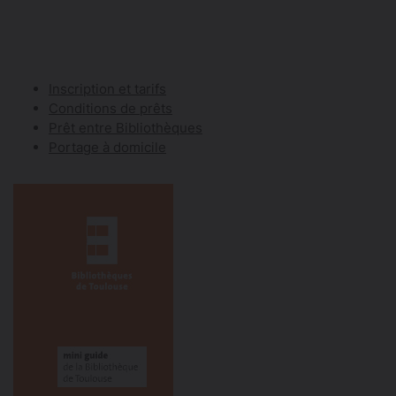
Inscription et tarifs
Conditions de prêts
Prêt entre Bibliothèques
Portage à domicile