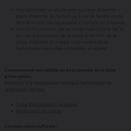
Inscription par un adulte avec sa pièce d’identité +
pièce d’identité de l’enfant ou livret de famille (cette
dernière n’est pas nécessaire si l’enfant est présent).
Inscription possible par un enfant seul à partir de 12
ans sur présentation de sa pièce d’identité, de la
pièce d’identité du majeur responsable et de
l’autorisation parentale complétée et signée.
L’abonnement est valable un an à compter de la date
d’inscription.
S’inscrire à la bibliothèque implique l’acceptation du
règlement intérieur
.
Fiche d’autorisation parentale
Règlements et charte
Les bons plans culturels :