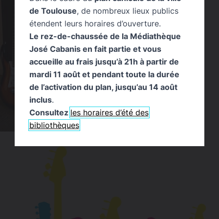
de Toulouse
, de nombreux lieux publics
étendent leurs horaires d’ouverture.
Le rez-de-chaussée de la Médiathèque
José Cabanis en fait partie et vous
accueille au frais jusqu’à 21h à partir de
mardi 11 août et pendant toute la durée
de l’activation du plan, jusqu’au 14 août
inclus
.
Consultez
les horaires d’été des
bibliothèques