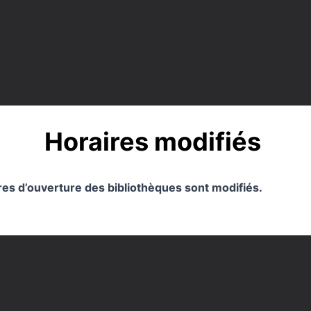
Horaires modifiés
ires d’ouverture des bibliothèques sont modifiés.