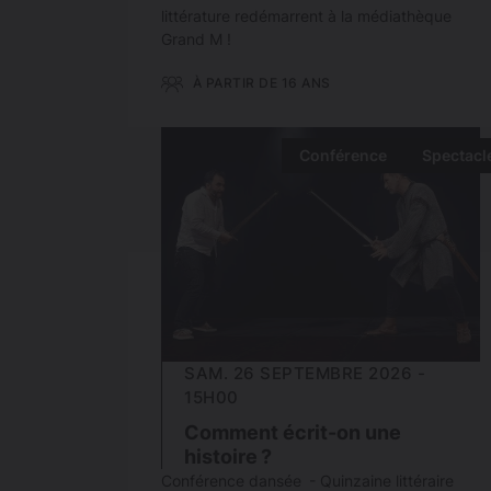
littérature redémarrent à la médiathèque
Grand M !
À PARTIR DE 16 ANS
Conférence
Spectacl
SAM. 26 SEPTEMBRE 2026 -
15H00
Comment écrit-on une
histoire ?
Conférence dansée - Quinzaine littéraire