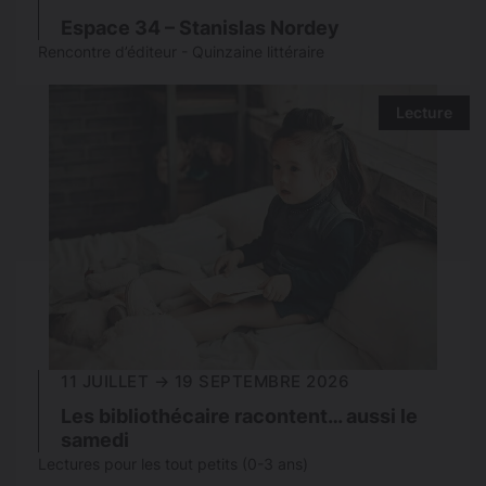
Espace 34 – Stanislas Nordey
Rencontre d’éditeur - Quinzaine littéraire
Lecture
11 JUILLET → 19 SEPTEMBRE 2026
Les bibliothécaire racontent… aussi le
samedi
Lectures pour les tout petits (0-3 ans)