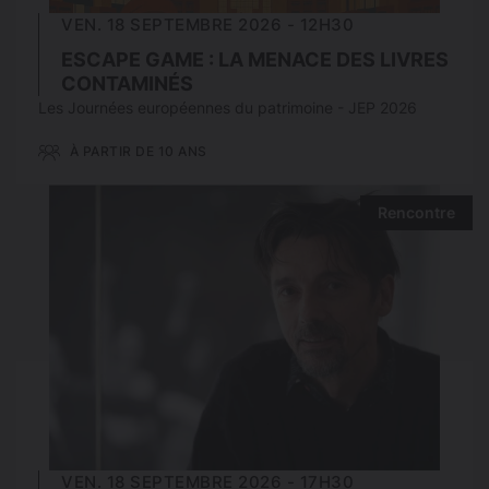
VEN. 18 SEPTEMBRE 2026 - 12H30
ESCAPE GAME : LA MENACE DES LIVRES
CONTAMINÉS
Les Journées européennes du patrimoine - JEP 2026
À PARTIR DE 10 ANS
Rencontre
VEN. 18 SEPTEMBRE 2026 - 17H30