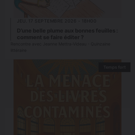
JEU. 17 SEPTEMBRE 2026 - 18H00
D’une belle plume aux bonnes feuilles :
comment se faire éditer ?
Rencontre avec Jeanne Mettra-Videau - Quinzaine
littéraire
Temps fort