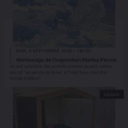
MAR. 8 SEPTEMBRE 2026 - 18H30
Vernissage de l’exposition Marika Perros
En tant qu’artiste, elle souhaite prendre sa part, mettre
son art “au service de la vie” et “oser faire rêver d’un
monde meilleur”.
Lecture