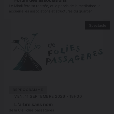
Forum des associations
Le Mirail fête sa rentrée, et le parvis de la médiathèque
accueille les associations et structures du quartier
Spectacle
REPROGRAMMÉ
VEN. 11 SEPTEMBRE 2026 - 18H00
L ‘arbre sans nom
de la Cie Folies passagères