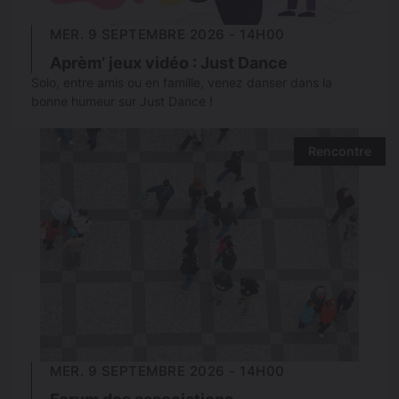
MER. 9 SEPTEMBRE 2026 - 14H00
Aprèm’ jeux vidéo : Just Dance
Solo, entre amis ou en famille, venez danser dans la
bonne humeur sur Just Dance !
Rencontre
MER. 9 SEPTEMBRE 2026 - 14H00