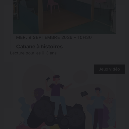
MER. 9 SEPTEMBRE 2026 - 10H30
Cabane à histoires
Lecture pour les 0-3 ans
Jeux vidéo