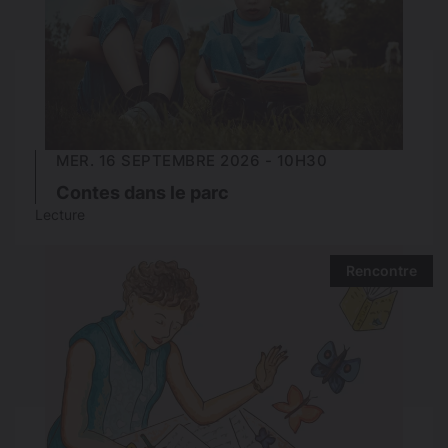
MER. 16 SEPTEMBRE 2026 - 10H30
Contes dans le parc
Lecture
Rencontre