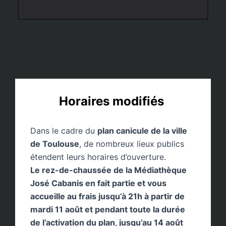
Horaires modifiés
Dans le cadre du
plan canicule de la ville
de Toulouse
, de nombreux lieux publics
Louve en juillet
étendent leurs horaires d’ouverture.
Le rez-de-chaussée de la Médiathèque
José Cabanis en fait partie et vous
accueille au frais jusqu’à 21h à partir de
mardi 11 août et pendant toute la durée
de l’activation du plan, jusqu’au 14 août