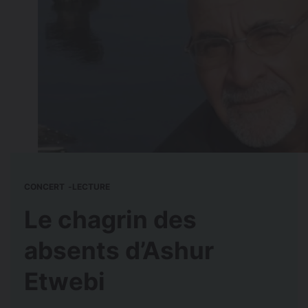
CONCERT
LECTURE
Le chagrin des
absents d’Ashur
Etwebi