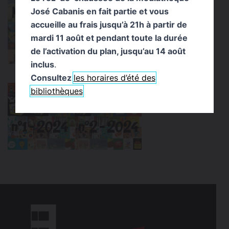
José Cabanis en fait partie et vous
accueille au frais jusqu’à 21h à partir de
mardi 11 août et pendant toute la durée
de l’activation du plan, jusqu’au 14 août
inclus
.
Consultez
les horaires d’été des
bibliothèques