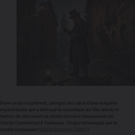
Dans un jeu captivant, plongez au cœur d’une enquête
mystérieuse qui a défrayé la chronique au 19e siècle et
tentez de découvrir la vérité derrière l’assassinat de
Cécile Combettes à Toulouse. Un jeu développé par le
studio toulousain
l’
AtelierBrooklyn [ABK]
!