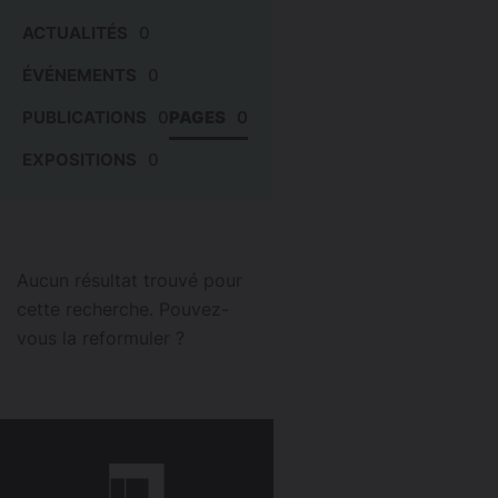
ACTUALITÉS
0
ÉVÉNEMENTS
0
PUBLICATIONS
0
PAGES
0
EXPOSITIONS
0
Aucun résultat trouvé pour
cette recherche. Pouvez-
vous la reformuler ?