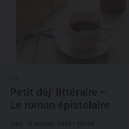
CLUB
Petit déj’ littéraire –
Le roman épistolaire
Sam. 10 octobre 2026 - 10h30