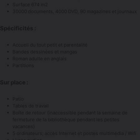
Surface 674 m2
30000 documents, 4000 DVD, 90 magazines et journaux
Spécificités :
Accueil du tout petit et parentalité
Bandes dessinées et mangas
Roman adulte en anglais
Partitions
Sur place :
Patio
Tables de travail
Boîte de retour (inaccessible pendant la semaine de
fermeture de la bibliothèque pendant les petites
vacances)
5 ordinateurs; accès Internet et postes multimédia / Wifi