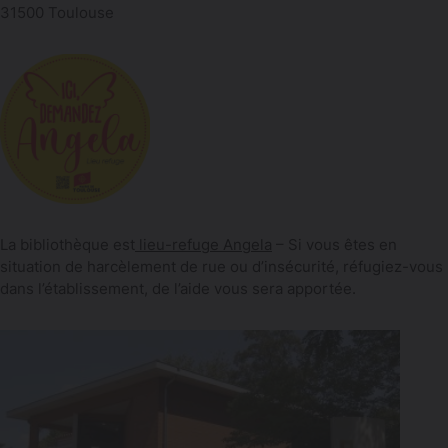
31500 Toulouse
La bibliothèque est
lieu-refuge Angela
– Si vous êtes en
situation de harcèlement de rue ou d’insécurité, réfugiez-vous
dans l’établissement, de l’aide vous sera apportée.