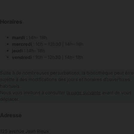
Horaires
mardi
: 14h- 18h
mercredi
: 10h – 12h30 | 14h- 18h
jeudi
: 14h- 18h
vendredi
: 10h – 12h30 | 14h- 18h
Suite à de nombreuses perturbations, la bibliothèque peut être
sujette à des modifications des jours et horaires d’ouvertures
habituels.
Nous vous invitons à consulter
la page suivante
avant de vous
déplacer.
Adresse
125 avenue Jean Rieux