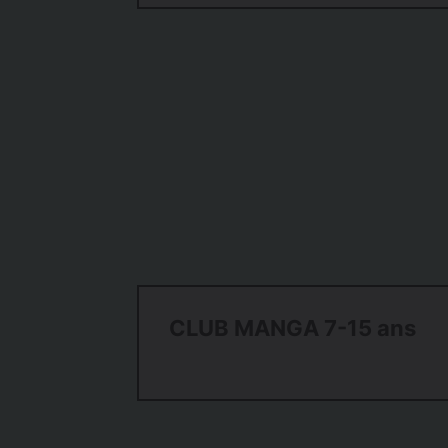
CLUB MANGA 7-15 ans