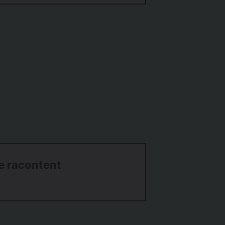
re racontent