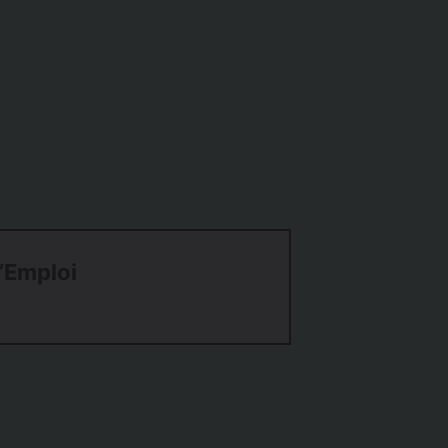
l’Emploi