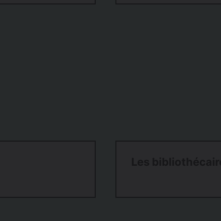
Les bibliothécai