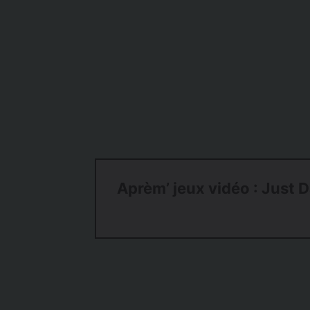
Aprèm’ jeux vidéo : Just 