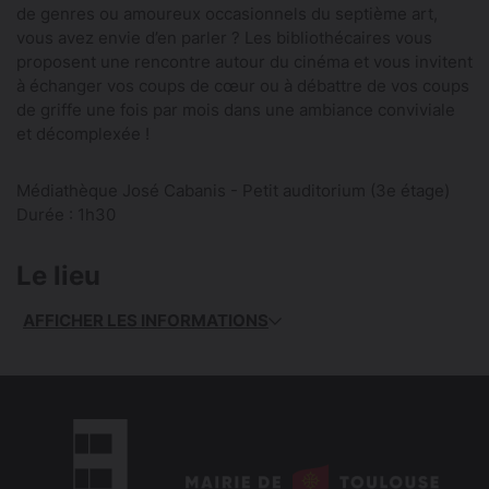
de genres ou amoureux occasionnels du septième art,
vous avez envie d’en parler ? Les bibliothécaires vous
proposent une rencontre autour du cinéma et vous invitent
à échanger vos coups de cœur ou à débattre de vos coups
de griffe une fois par mois dans une ambiance conviviale
et décomplexée !
Médiathèque José Cabanis - Petit auditorium (3e étage)
Durée : 1h30
Le lieu
AFFICHER LES INFORMATIONS