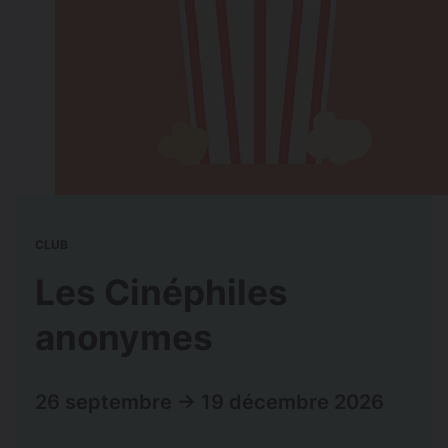
CLUB
Les Cinéphiles
anonymes
26 septembre → 19 décembre 2026