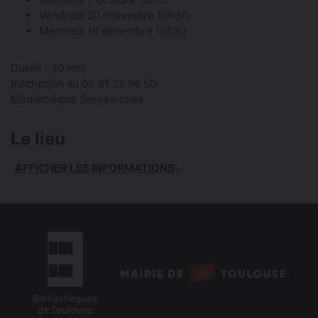
Vendredi 20 novembre 10h30
Mercredi 16 décembre 10h30
Durée : 30 min
Inscription au 05 31 22 96 50
Médiathèque Serveyrolles
Le lieu
AFFICHER LES INFORMATIONS
logo
: