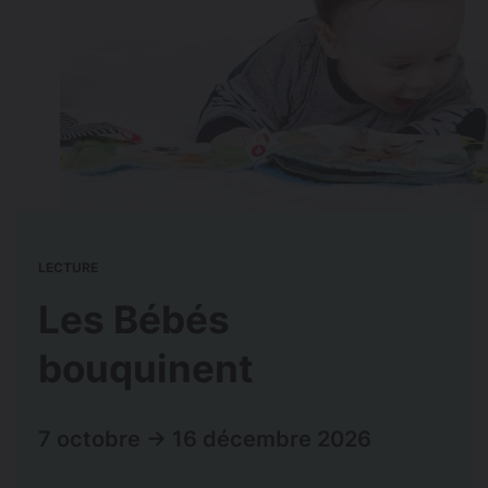
LECTURE
Les Bébés
bouquinent
7 octobre → 16 décembre 2026