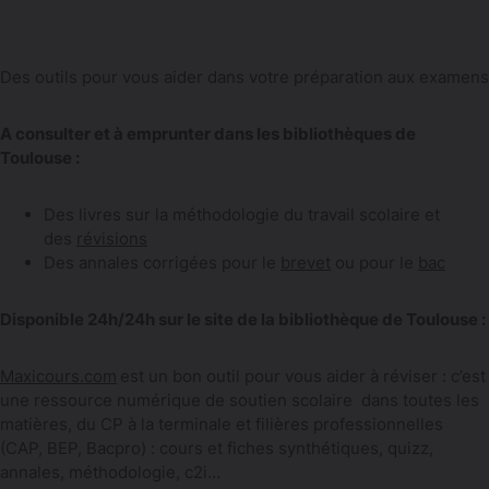
Des outils pour vous aider dans votre préparation aux examens
A consulter et à emprunter dans les bibliothèques de
Toulouse :
Des livres sur la méthodologie du travail scolaire et
des
révisions
Des annales corrigées pour le
brevet
ou pour le
bac
Disponible 24h/24h sur le site de la bibliothèque de Toulouse :
Maxicours.com
est un bon outil pour vous aider à réviser : c’est
une ressource numérique de soutien scolaire dans toutes les
matières, du CP à la terminale et filières professionnelles
(CAP, BEP, Bacpro) : cours et fiches synthétiques, quizz,
annales, méthodologie, c2i…