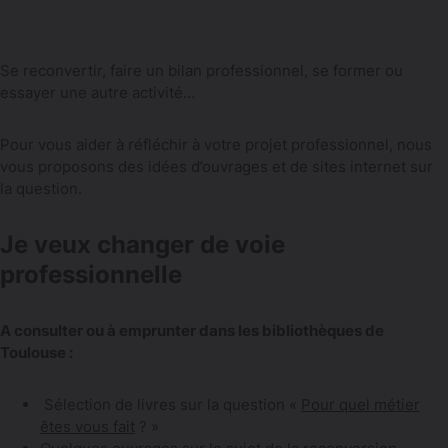
Se reconvertir, faire un bilan professionnel, se former ou
essayer une autre activité…
Pour vous aider à réfléchir à votre projet professionnel, nous
vous proposons des idées d’ouvrages et de sites internet sur
la question.
Je veux changer de voie
professionnelle
A consulter ou à emprunter dans les bibliothèques de
Toulouse :
Sélection de livres sur la question «
Pour quel métier
êtes vous
fait
? »