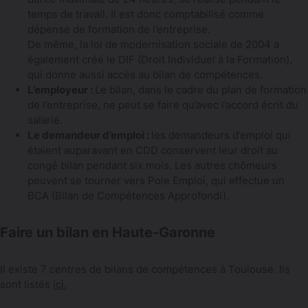
temps de travail. Il est donc comptabilisé comme
dépense de formation de l’entreprise.
De même, la loi de modernisation sociale de 2004 a
également créé le DIF (Droit Individuel à la Formation),
qui donne aussi accès au bilan de compétences.
L’employeur :
Le bilan, dans le cadre du plan de formation
de l’entreprise, ne peut se faire qu’avec l’accord écrit du
salarié.
Le demandeur d’emploi :
les demandeurs d’emploi qui
étaient auparavant en CDD conservent leur droit au
congé bilan pendant six mois. Les autres chômeurs
peuvent se tourner vers Pole Emploi, qui effectue un
BCA (Bilan de Compétences Approfondi).
Faire un bilan en Haute-Garonne
Il existe 7 centres de bilans de compétences à Toulouse. Ils
sont listés
ici.