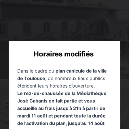
Horaires modifiés
Dans le cadre du
plan canicule de la ville
de Toulouse
, de nombreux lieux publics
étendent leurs horaires d’ouverture.
Le rez-de-chaussée de la Médiathèque
+
José Cabanis en fait partie et vous
−
accueille au frais jusqu’à 21h à partir de
mardi 11 août et pendant toute la durée
de l’activation du plan, jusqu’au 14 août