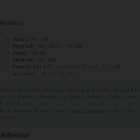
Horaires
Mardi :
14h -18h
Mercredi :
10h-12h30 / 14h-18h
Jeudi :
14h-18h
Vendredi :
14h -18h
Samedi :
10h-17h – fermée les 29 août, 12 et 26
septembre, 10 et 31 octobre
Suite à de nombreuses perturbations, la bibliothèque peut être
sujette à des modifications des jours et horaires d’ouvertures
habituels.
Nous vous invitons à consulter
la page suivante
avant de vous
déplacer.
Adresse