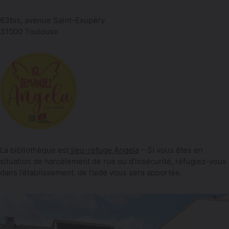
63bis, avenue Saint-Exupéry
31000 Toulouse
La bibliothèque est
lieu-refuge Angela
– Si vous êtes en
situation de harcèlement de rue ou d’insécurité, réfugiez-vous
dans l’établissement, de l’aide vous sera apportée.