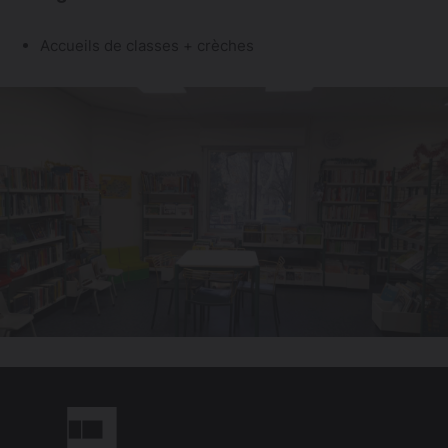
Accueils de classes + crèches