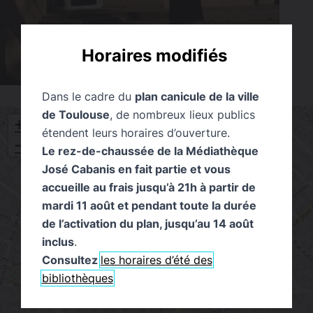
Horaires modifiés
Dans le cadre du
plan canicule de la ville
de Toulouse
, de nombreux lieux publics
+
étendent leurs horaires d’ouverture.
−
Le rez-de-chaussée de la Médiathèque
José Cabanis en fait partie et vous
accueille au frais jusqu’à 21h à partir de
mardi 11 août et pendant toute la durée
de l’activation du plan, jusqu’au 14 août
inclus
.
Consultez
les horaires d’été des
bibliothèques