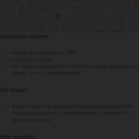
Leaflet
|
©
OpenStreetMap
contributors
Quelques repères :
Année de construction : 1980
Superficie : 45 m2
Nb / types de documents : 4000 documents (jeunesse et
adulte : livres essentiellement)
Sur place :
Boîte à retours de documents (inaccessible pendant la
semaine de fermeture de la bibliothèque pendant les
petites vacances)
Rdv réguliers :