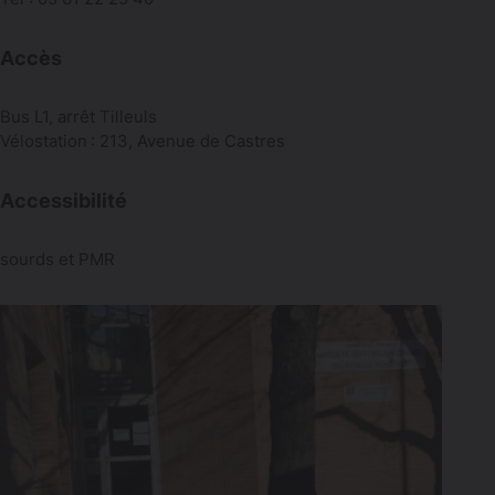
Accès
Bus L1, arrêt Tilleuls
Vélostation : 213, Avenue de Castres
Accessibilité
sourds et PMR