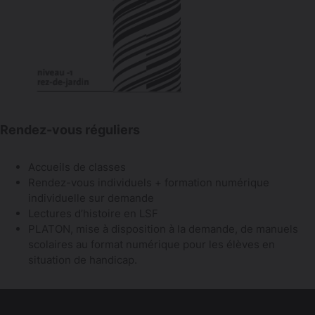
Rendez-vous réguliers
Accueils de classes
Rendez-vous individuels + formation numérique
individuelle sur demande
Lectures d’histoire en LSF
PLATON, mise à disposition à la demande, de manuels
scolaires au format numérique pour les élèves en
situation de handicap.