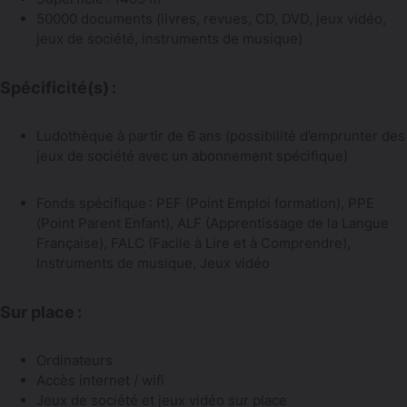
50000 documents (livres, revues, CD, DVD, jeux vidéo,
jeux de société, instruments de musique)
Spécificité(s) :
Ludothèque à partir de 6 ans (possibilité d’emprunter des
jeux de société avec un abonnement spécifique)
Fonds spécifique : PEF (Point Emploi formation), PPE
(Point Parent Enfant), ALF (Apprentissage de la Langue
Française), FALC (Facile à Lire et à Comprendre),
Instruments de musique, Jeux vidéo
Sur place :
Ordinateurs
Accès internet / wifi
Jeux de société et jeux vidéo sur place