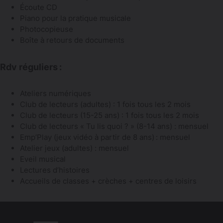
Écoute CD
Piano pour la pratique musicale
Photocopieuse
Boîte à retours de documents
Rdv réguliers :
Ateliers numériques
Club de lecteurs (adultes) : 1 fois tous les 2 mois
Club de lecteurs (15-25 ans) : 1 fois tous les 2 mois
Club de lecteurs « Tu lis quoi ? » (8-14 ans) : mensuel
Emp’Play (jeux vidéo à partir de 8 ans) : mensuel
Atelier jeux (adultes) : mensuel
Eveil musical
Lectures d’histoires
Accueils de classes + crèches + centres de loisirs