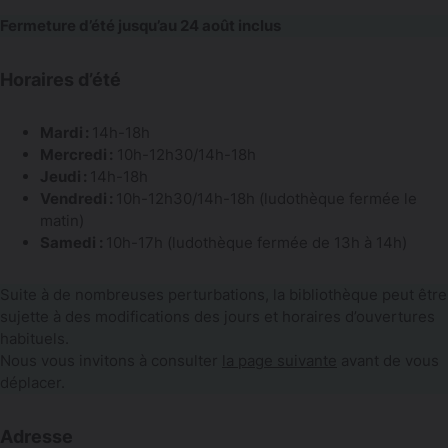
Fermeture d’été jusqu’au 24 août inclus
Horaires d’été
Mardi :
14h-18h
Mercredi :
10h-12h30/14h-18h
Jeudi :
14h-18h
Vendredi :
10h-12h30/14h-18h (ludothèque fermée le
matin)
Samedi :
10h-17h (ludothèque fermée de 13h à 14h)
Suite à de nombreuses perturbations, la bibliothèque peut être
sujette à des modifications des jours et horaires d’ouvertures
habituels.
Nous vous invitons à consulter
la page suivante
avant de vous
déplacer.
Adresse