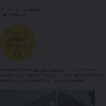
40 avenue Jean Moulin
31400 toulouse
La bibliothèque est
lieu-refuge Angela
– Si vous êtes en
situation de harcèlement de rue ou d’insécurité, réfugiez-vous
dans l’établissement, de l’aide vous sera apportée.