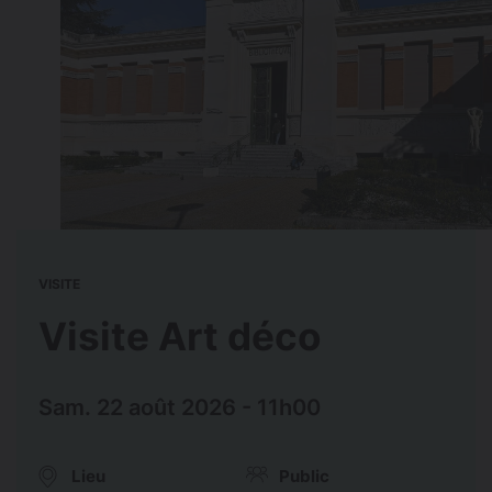
VISITE
Visite Art déco
Sam. 22 août 2026 - 11h00
Lieu
Public