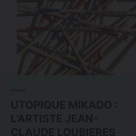
ATELIER
UTOPIQUE MIKADO :
L’ARTISTE JEAN-
CLAUDE LOUBIERES