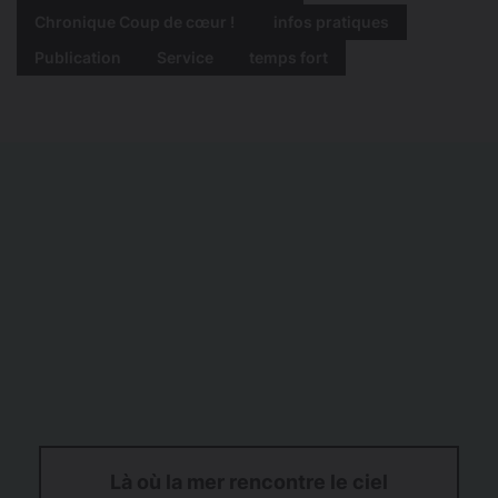
Chronique Coup de cœur !
infos pratiques
Publication
Service
temps fort
Là où la mer rencontre le ciel