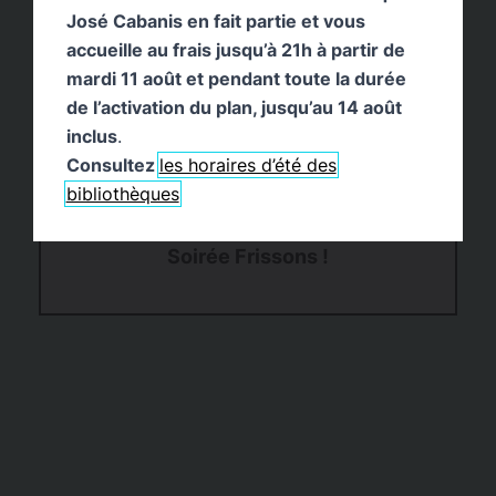
José Cabanis en fait partie et vous
accueille au frais jusqu’à 21h à partir de
mardi 11 août et pendant toute la durée
de l’activation du plan, jusqu’au 14 août
inclus
.
Consultez
les horaires d’été des
bibliothèques
Soirée Frissons !