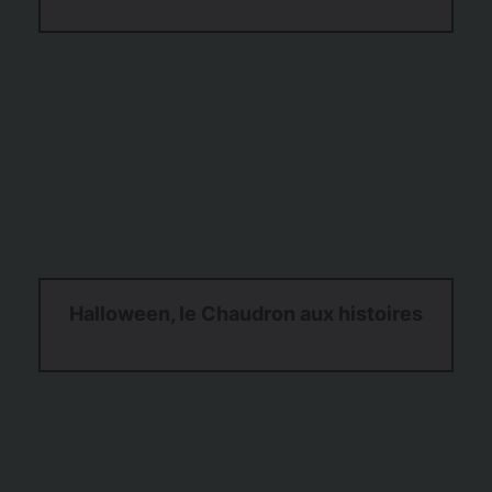
Halloween, le Chaudron aux histoires