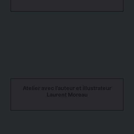
Atelier avec l’auteur et illustrateur
Laurent Moreau