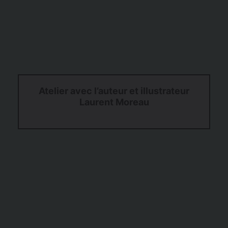
Atelier avec l’auteur et illustrateur
Laurent Moreau