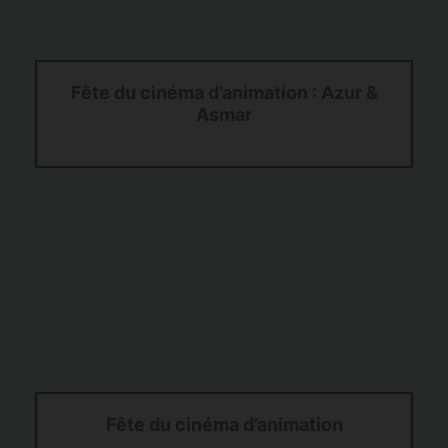
Fête du cinéma d’animation : Azur &
Asmar
Fête du cinéma d’animation