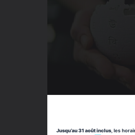
Jusqu’au 31 août inclus
, les hora