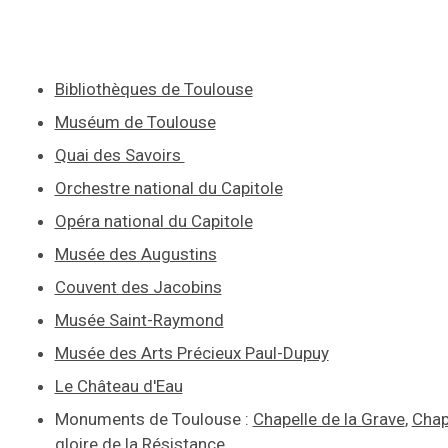
Bibliothèques de Toulouse
Muséum de Toulouse
Quai des Savoirs
Orchestre national du Capitole
Opéra national du Capitole
Musée des Augustins
Couvent des Jacobins
Musée Saint-Raymond
Musée des Arts Précieux Paul-Dupuy
Le Château d'Eau
Monuments de Toulouse :
Chapelle de la Grave
,
Chap
gloire de la Résistance