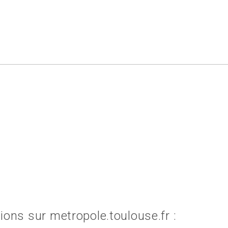
ions sur metropole.toulouse.fr :