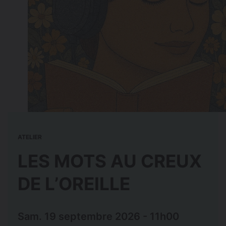
ATELIER
LES MOTS AU CREUX
DE L’OREILLE
Sam. 19 septembre 2026 - 11h00