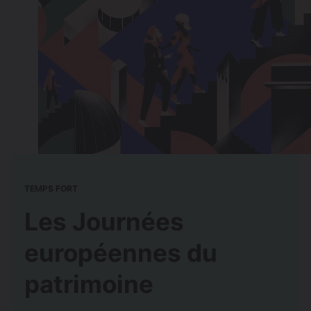
TEMPS FORT
Les Journées
européennes du
patrimoine