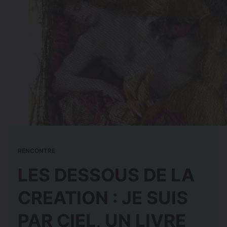
RENCONTRE
LES DESSOUS DE LA
CREATION : JE SUIS
PAR CIEL, UN LIVRE