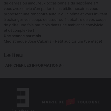
de genres ou amoureux occasionnels du septième art,
vous avez envie d’en parler ? Les bibliothécaires vous
proposent une rencontre autour du cinéma et vous invitent
à échanger vos coups de cœur ou à débattre de vos coups
de griffe une fois par mois dans une ambiance conviviale
et décomplexée !
Une séance par mois
Médiathèque José Cabanis - Petit auditorium (3e étage)
Le lieu
AFFICHER LES INFORMATIONS
logo