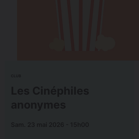
CLUB
Les Cinéphiles
anonymes
Sam. 23 mai 2026 - 15h00