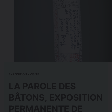
EXPOSITION
VISITE
LA PAROLE DES
BÂTONS, EXPOSITION
PERMANENTE DE