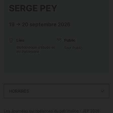
SERGE PEY
19 → 20 septembre 2026
Lieu
Public
Bibliothèque d’Étude et
Tout Public
du Patrimoine
HORAIRES
Les Journées européennes du patrimoine - JEP 2026