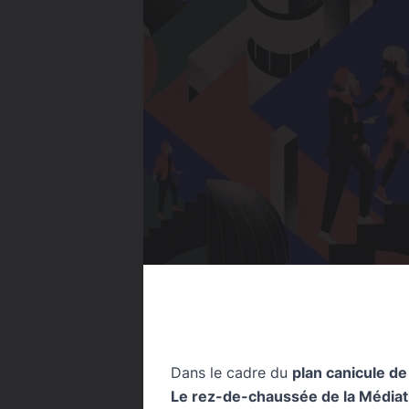
Dans le cadre du
plan canicule de
Le rez-de-chaussée de la Médiathè