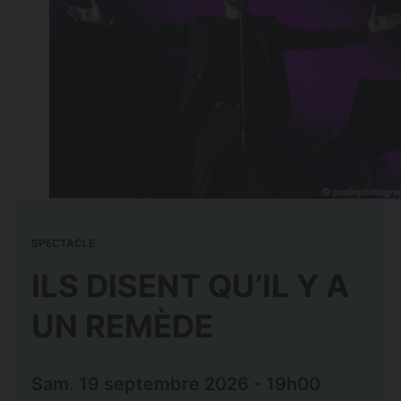
SPECTACLE
ILS DISENT QU’IL Y A
UN REMÈDE
Sam. 19 septembre 2026 - 19h00