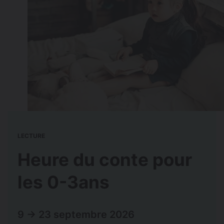
LECTURE
Heure du conte pour
les 0-3ans
9 → 23 septembre 2026