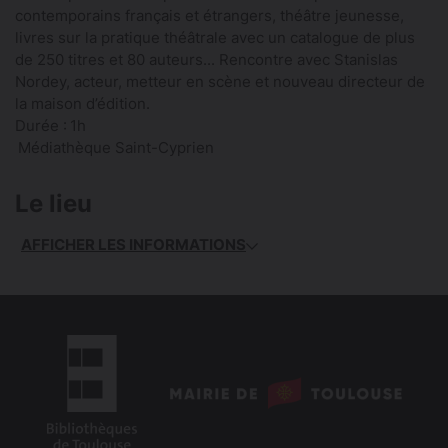
contemporains français et étrangers, théâtre jeunesse,
livres sur la pratique théâtrale avec un catalogue de plus
de 250 titres et 80 auteurs... Rencontre avec Stanislas
Nordey, acteur, metteur en scène et nouveau directeur de
la maison d’édition.
Durée : 1h
Médiathèque Saint-Cyprien
Le lieu
AFFICHER LES INFORMATIONS
logo
: