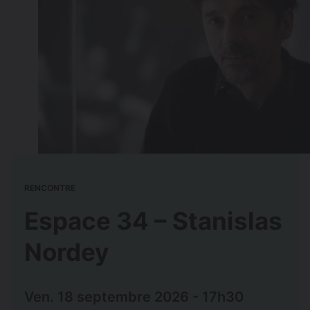
RENCONTRE
Espace 34 – Stanislas
Nordey
Ven. 18 septembre 2026 - 17h30