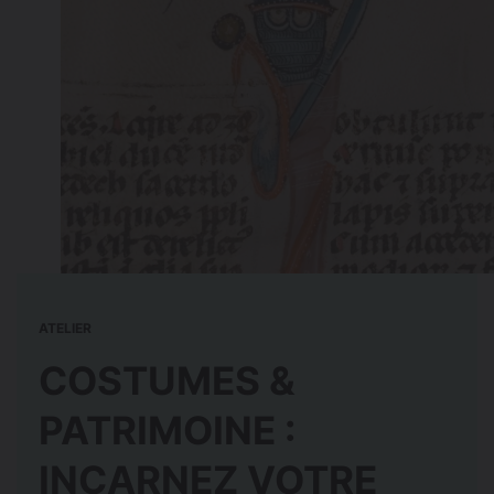
ATELIER
COSTUMES &
PATRIMOINE :
INCARNEZ VOTRE