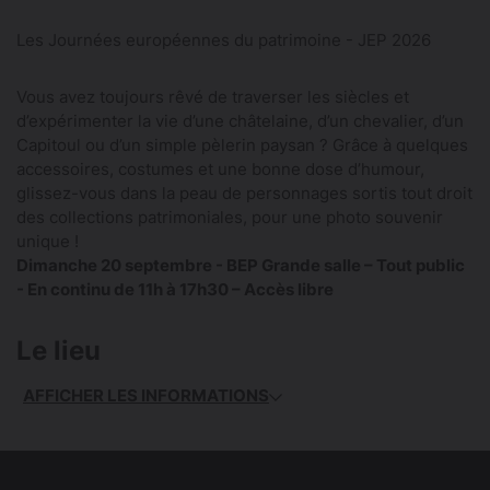
Les Journées européennes du patrimoine - JEP 2026
Vous avez toujours rêvé de traverser les siècles et
d’expérimenter la vie d’une châtelaine, d’un chevalier, d’un
Capitoul ou d’un simple pèlerin paysan ? Grâce à quelques
accessoires, costumes et une bonne dose d’humour,
glissez-vous dans la peau de personnages sortis tout droit
des collections patrimoniales, pour une photo souvenir
unique !
Dimanche 20 septembre - BEP Grande salle – Tout public
- En continu de 11h à 17h30 – Accès libre
Le lieu
AFFICHER LES INFORMATIONS