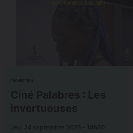
PROJECTION
Ciné Palabres : Les
invertueuses
Jeu. 24 septembre 2026 - 14h30