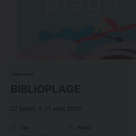
TEMPS FORT
BIBLIOPLAGE
27 juillet → 21 août 2026
Lieu
Public