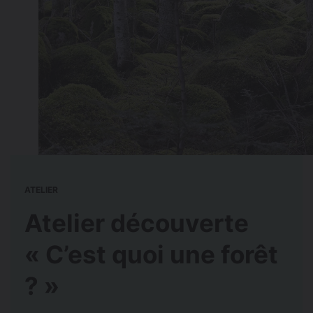
ATELIER
Atelier découverte
« C’est quoi une forêt
? »