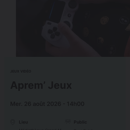
JEUX VIDÉO
Aprem’ Jeux
Mer. 26 août 2026 - 14h00
Lieu
Public