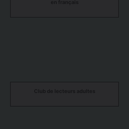
en français
Club de lecteurs adultes