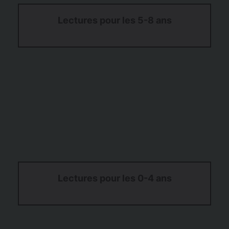
Lectures pour les 5-8 ans
Lectures pour les 0-4 ans