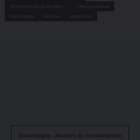
Chronique Coup de cœur !
infos pratiques
Publication
Service
temps fort
Bavardages : Ateliers de conversation