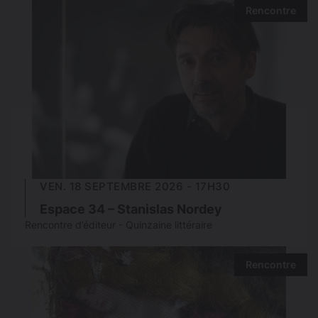
Rencontre
VEN. 18 SEPTEMBRE 2026 - 17H30
Espace 34 – Stanislas Nordey
Rencontre d’éditeur - Quinzaine littéraire
Rencontre