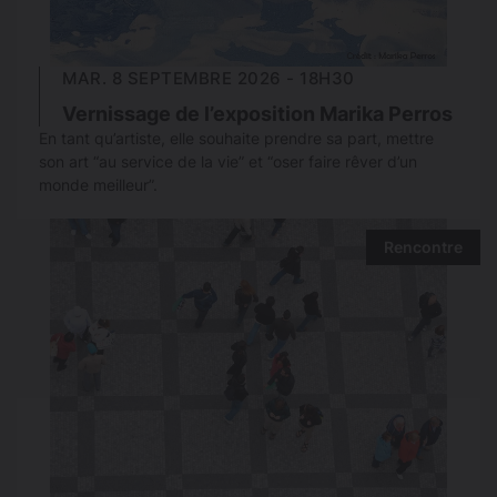
MAR. 8 SEPTEMBRE 2026 - 18H30
Vernissage de l’exposition Marika Perros
En tant qu’artiste, elle souhaite prendre sa part, mettre
son art “au service de la vie” et “oser faire rêver d’un
monde meilleur”.
Rencontre