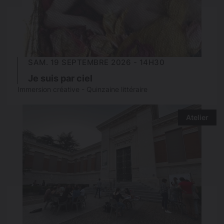
SAM. 19 SEPTEMBRE 2026 - 14H30
Je suis par ciel
Immersion créative - Quinzaine littéraire
Atelier