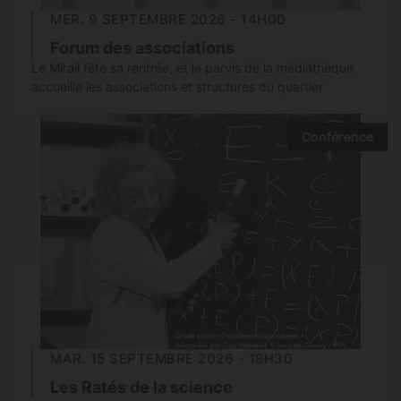
MER. 9 SEPTEMBRE 2026 - 14H00
Forum des associations
Le Mirail fête sa rentrée, et le parvis de la médiathèque
accueille les associations et structures du quartier
Conférence
MAR. 15 SEPTEMBRE 2026 - 18H30
Les Ratés de la science