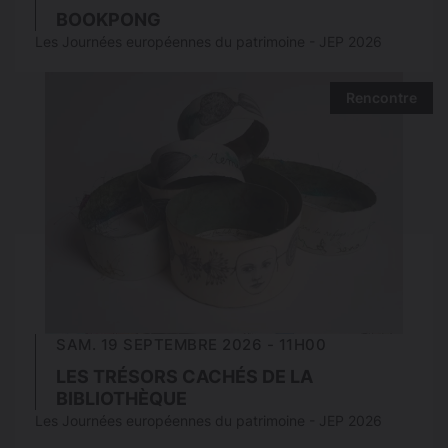
BOOKPONG
Les Journées européennes du patrimoine - JEP 2026
Rencontre
SAM. 19 SEPTEMBRE 2026 - 11H00
LES TRÉSORS CACHÉS DE LA
BIBLIOTHÈQUE
Les Journées européennes du patrimoine - JEP 2026