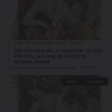
SAM. 19 SEPTEMBRE 2026 - 14H30
LES DESSOUS DE LA CREATION : JE SUIS
PAR CIEL, UN LIVRE DE L’ARTISTE
VALERIA PASINA
Les Journées européennes du patrimoine - JEP 2026
Atelier
Exposition