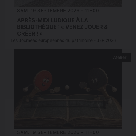
SAM. 19 SEPTEMBRE 2026 - 11H00
APRÈS-MIDI LUDIQUE À LA
BIBLIOTHÈQUE : « VENEZ JOUER &
CRÉER ! »
Les Journées européennes du patrimoine - JEP 2026
Atelier
SAM. 19 SEPTEMBRE 2026 - 11H00