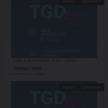
Atelier
Conférence
VEN. 4 SEPTEMBRE 2026 - 10H00
TGDays 2026
conférences et ateliers
Atelier
Conférence