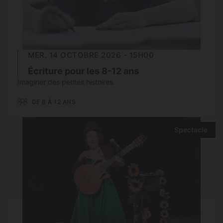
MER. 14 OCTOBRE 2026 - 15H00
Écriture pour les 8-12 ans
Imaginer des petites histoires.
DE 8 À 12 ANS
Spectacle