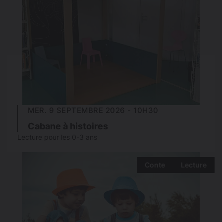
MER. 9 SEPTEMBRE 2026 - 10H30
Cabane à histoires
Lecture pour les 0-3 ans
Conte
Lecture