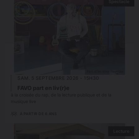
Spectacle
SAM. 5 SEPTEMBRE 2026 - 15H30
FAVO part en liv(r)e
à la croisée du rap, de la lecture publique et de la
musique live
À PARTIR DE 6 ANS
Lecture