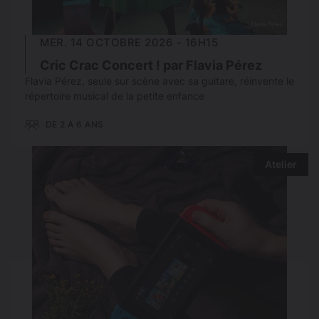
MER. 14 OCTOBRE 2026 - 16H15
Cric Crac Concert ! par Flavia Pérez
Flavia Pérez, seule sur scène avec sa guitare, réinvente le
répertoire musical de la petite enfance
DE 2 À 6 ANS
Atelier