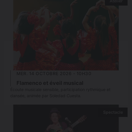
Atelier
MER. 14 OCTOBRE 2026 - 10H30
Flamenco et éveil musical
Écoute musicale sensible, participation rythmique et
dansée, animée par Soledad Cuesta.
Spectacle