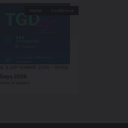
Atelier
Conférence
M. 5 SEPTEMBRE 2026 - 10H00
Days 2026
nces et ateliers