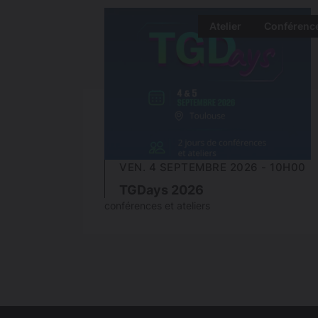
Atelier
Conférenc
VEN. 4 SEPTEMBRE 2026 - 10H00
TGDays 2026
conférences et ateliers